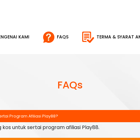
ENGENAI KAMI
FAQS
TERMA & SYARAT A
FAQs
1. Adakah saya perlu bayar sebarang kos untuk menyertai Program Afiliasi Play88?
os untuk sertai program afiliasi Play88.