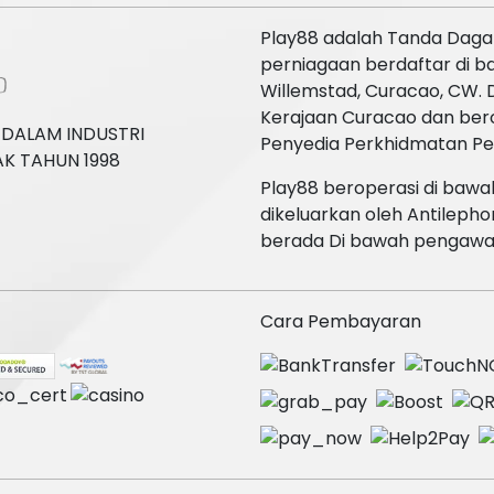
Play88 adalah Tanda Daga
perniagaan berdaftar di b
Willemstad, Curacao, CW. 
Kerajaan Curacao dan bero
DALAM INDUSTRI
Penyedia Perkhidmatan Pe
K TAHUN 1998
Play88 beroperasi di bawa
dikeluarkan oleh Antilepho
berada Di bawah pengawas
Cara Pembayaran