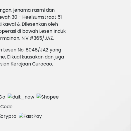
ngan, jenama rasmi dan
awah 30 - Heelsumstraat 51
Dikawal & Dilesenkan oleh
perasi di bawah Lesen Induk
rmainan, N.V.#365/JAZ.
h Lesen No. 8048/JAZ yang
ne, Dikuatkuasakan dan juga
ian Kerajaan Curacao.