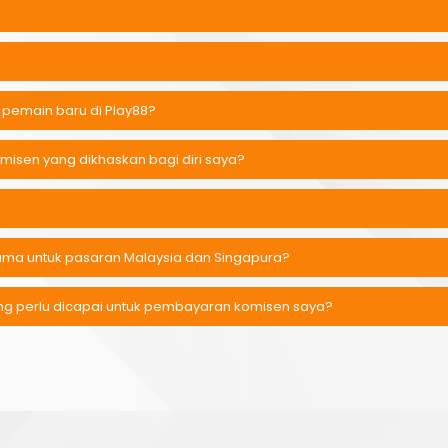
ah bayaran yang anda pilih. Contohnya, pindahan wang 
-lewatnya pada 9hb setiap bulan.
4. Bolehkah saya merujuk diri saya berdaftar sebagai pemain baru di Play88?
nda untuk mendaftar jadi pemain baru di Play88.
5. Bolehkah saya berminta pengubahsuaian kadar komisen yang dikhaskan bagi diri saya?
liasi
khusus anda untuk mengetahui lebih teliti tentang 
merujuk kepada pemain yang telah membuat deposit mini
7. Bolehkah saya menggunakan akaun Afiliasi yang sama untuk pasaran Malaysia dan Singapura?
ka anda ingin menjadi ahli Afiliasi kami di negara yang ber
8. Berapakah jumlah pengeluaran wang minimum yang perlu dicapai untuk pembayaran komisen saya?
g negara anda.
elihat jumlah pengeluaran wang minimum kami yang ditet